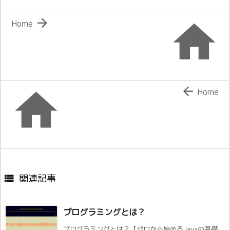


Home


Home
関連記事

プログラミングとは？
プログラミングとは？【ゼロから始めるJavaの基礎