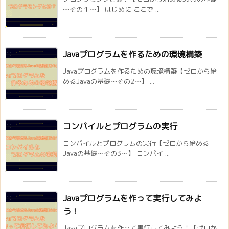
～その１～】 はじめに ここで ...
Javaプログラムを作るための環境構築
Javaプログラムを作るための環境構築【ゼロから始
めるJavaの基礎～その2～】 ...
コンパイルとプログラムの実行
コンパイルとプログラムの実行【ゼロから始める
Javaの基礎～その3～】 コンパイ ...
Javaプログラムを作って実行してみよ
う！
Javaプログラムを作って実行してみよう！【ゼロか