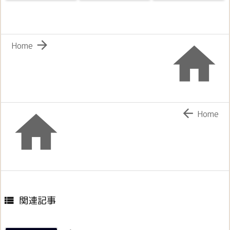


Home


Home
関連記事
