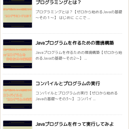
プログラミングとは？
プログラミングとは？【ゼロから始めるJavaの基礎
～その１～】 はじめに ここで ...
Javaプログラムを作るための環境構築
Javaプログラムを作るための環境構築【ゼロから始
めるJavaの基礎～その2～】 ...
コンパイルとプログラムの実行
コンパイルとプログラムの実行【ゼロから始める
Javaの基礎～その3～】 コンパイ ...
Javaプログラムを作って実行してみよ