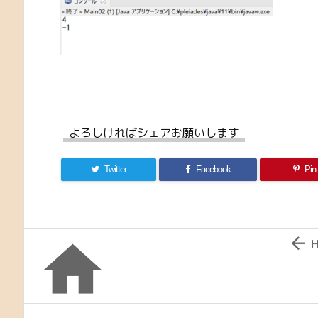
よろしければシェアお願いします
Twitter
Facebook
Pin 

