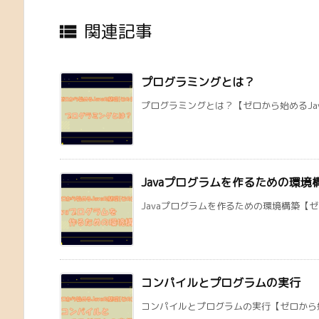
関連記事

プログラミングとは？
プログラミングとは？【ゼロから始めるJava
Javaプログラムを作るための環境
Javaプログラムを作るための環境構築【ゼロ
コンパイルとプログラムの実行
コンパイルとプログラムの実行【ゼロから始める