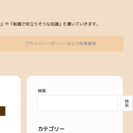
知識』や『転職で役立ちそうな知識』を書いていきます。
プライバシーポリシーおよび免責事項
検索
検
索
カテゴリー