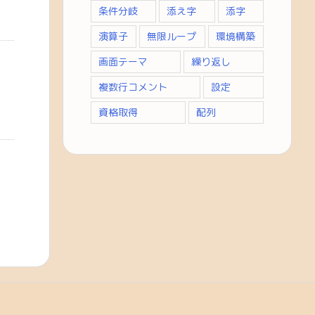
条件分岐
添え字
添字
演算子
無限ループ
環境構築
画面テーマ
繰り返し
複数行コメント
設定
資格取得
配列