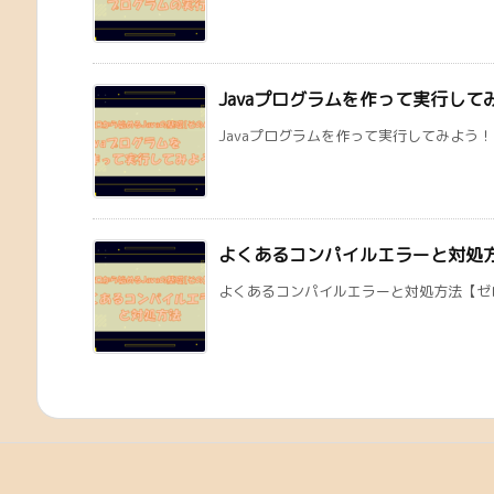
Javaプログラムを作って実行して
Javaプログラムを作って実行してみよう！【
よくあるコンパイルエラーと対処
よくあるコンパイルエラーと対処方法【ゼロから