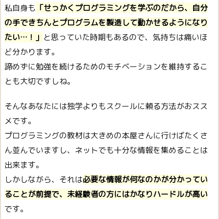
私自身も
「せっかくプログラミングを学ぶのだから、自分
の手できちんとプログラムを製造して動かせるようになり
たい…！」
と思っていた時期もあるので、気持ちは痛いほ
ど分かります。
諦めずに勉強を続けるためのモチベーションを維持するこ
とも大切ですしね。
そんなあなたには独学よりもスクールに頼る方法がおスス
メです。
プログラミングの教材は大きめの本屋さんに行けばたくさ
ん並んでいますし、ネットでも十分な情報を集めることは
出来ます。
しかしながら、それは
必要な情報が何なのかが分かってい
ることが前提で、未経験者の方にはかなりハードルが高い
です。