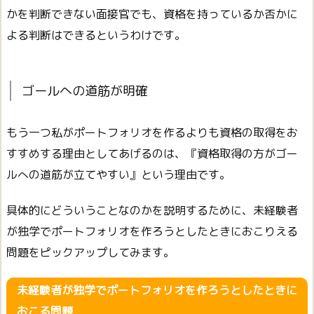
かを判断できない面接官でも、資格を持っているか否かに
よる判断はできるというわけです。
ゴールへの道筋が明確
もう一つ私がポートフォリオを作るよりも資格の取得をお
すすめする理由としてあげるのは、『資格取得の方がゴー
ルへの道筋が立てやすい』という理由です。
具体的にどういうことなのかを説明するために、未経験者
が独学でポートフォリオを作ろうとしたときにおこりえる
問題をピックアップしてみます。
未経験者が独学でポートフォリオを作ろうとしたときに
おこる問題