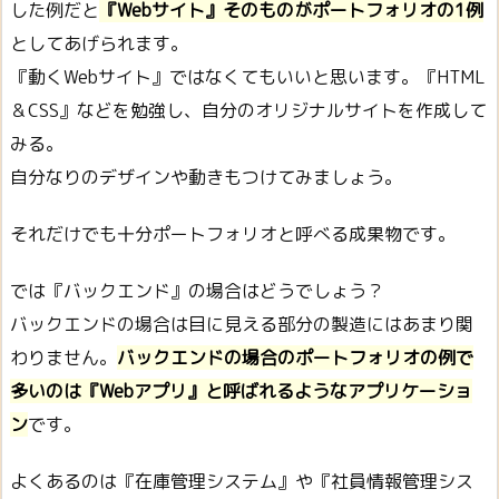
した例だと
『Webサイト』そのものがポートフォリオの1例
としてあげられます。
『動くWebサイト』ではなくてもいいと思います。『HTML
＆CSS』などを勉強し、自分のオリジナルサイトを作成して
みる。
自分なりのデザインや動きもつけてみましょう。
それだけでも十分ポートフォリオと呼べる成果物です。
では『バックエンド』の場合はどうでしょう？
バックエンドの場合は目に見える部分の製造にはあまり関
わりません。
バックエンドの場合のポートフォリオの例で
多いのは『Webアプリ』と呼ばれるようなアプリケーショ
ン
です。
よくあるのは『在庫管理システム』や『社員情報管理シス