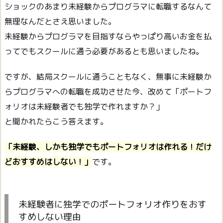
ショックのあまり未経験からプログラマに転職するなんて
無理なんだとさえ思いました。
未経験からプログラマを目指すならやっぱり高いお金を払
ってでもスクールに通う必要があるとも思いましたね。
ですが、結局スクールに通うこともなく、無事に未経験か
らプログラマへの転職を成功させた今、改めて「ポートフ
ォリオは未経験者でも独学で作れますか？」
と聞かれたらこう答えます。
「未経験、しかも独学でもポートフォリオは作れる！だけ
どおすすめはしない！」
です。
未経験者に独学でのポートフォリオ作りをおす
すめしない理由