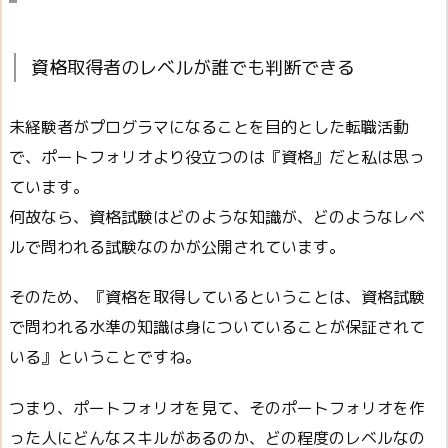
資格取得者のレベルが誰でも判断できる
未経験者がプログラマになることを目的とした転職活動
で、ポートフォリオより役立つのは『資格』だと私は思っ
ています。
何故なら、資格試験はどのような知識が、どのようなレベ
ルで問われる試験なのかが公開されています。
そのため、『資格を取得しているということは、資格試験
で問われる水準の知識は身についていることが保証されて
いる』ということですね。
つまり、ポートフォリオを見て、そのポートフォリオを作
った人にどんなスキルがあるのか、どの程度のレベルなの