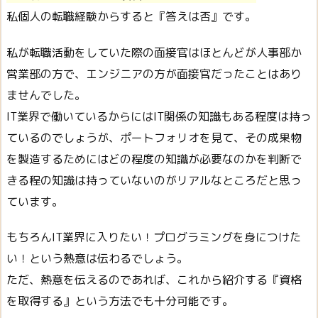
私個人の転職経験からすると『答えは否』です。
私が転職活動をしていた際の面接官はほとんどが人事部か
営業部の方で、エンジニアの方が面接官だったことはあり
ませんでした。
IT業界で働いているからにはIT関係の知識もある程度は持っ
ているのでしょうが、ポートフォリオを見て、その成果物
を製造するためにはどの程度の知識が必要なのかを判断で
きる程の知識は持っていないのがリアルなところだと思っ
ています。
もちろんIT業界に入りたい！プログラミングを身につけた
い！という熱意は伝わるでしょう。
ただ、熱意を伝えるのであれば、これから紹介する『資格
を取得する』という方法でも十分可能です。