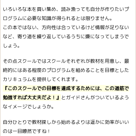
いろいろな本を買い集め、読み漁っても自分が作りたいプ
ログラムに必要な知識が得られるとは限りません。
この本ではない、方向性は合っているけど情報が足りない
など、寄り道を繰り返しているうちに嫌になってしまうで
しょう。
その点スクールではスクールそれぞれが教材を用意し、最
終的にはある程度のプログラムを組めることを目標とした
カリキュラムを提供してくれます。
『このスクールでの目標を達成するためには、この道筋で
勉強すれば大丈夫だよ！』
とガイドさんがついているよう
なイメージでしょうか。
自分ひとりで教材探しから始めるよりは遥かに効率がいい
のは一目瞭然ですね！