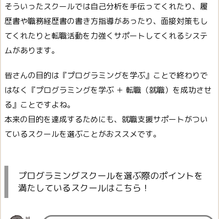
そういったスクールでは自己分析を手伝ってくれたり、履
歴書や職務経歴書の書き方指導があったり、面接対策もし
てくれたりと転職活動を力強くサポートしてくれるシステ
ムがあります。
皆さんの目的は『プログラミングを学ぶ』ことで終わりで
はなく『プログラミングを学ぶ ＋ 転職（就職）を成功させ
る』ことですよね。
本来の目的を達成するためにも、就職支援サポートがつい
ているスクールを選ぶことがおススメです。
プログラミングスクールを選ぶ際のポイントを
満たしているスクールはこちら！