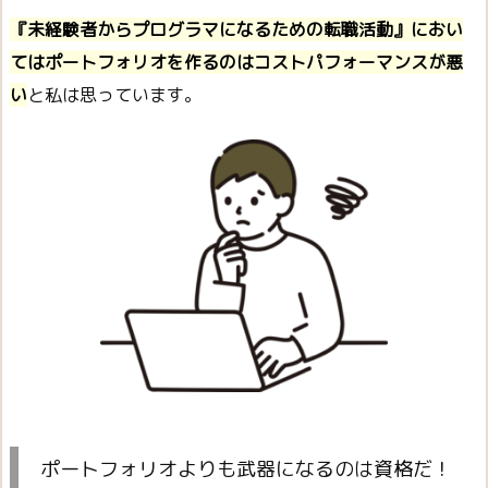
『未経験者からプログラマになるための転職活動』におい
てはポートフォリオを作るのはコストパフォーマンスが悪
い
と私は思っています。
ポートフォリオよりも武器になるのは資格だ！