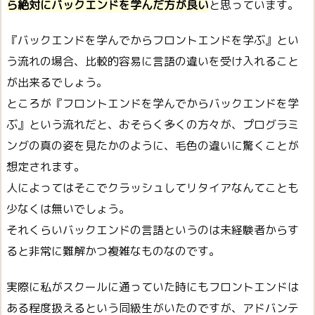
ら絶対にバックエンドを学んだ方が良い
と思っています。
『バックエンドを学んでからフロントエンドを学ぶ』とい
う流れの場合、比較的容易に言語の違いを受け入れること
が出来るでしょう。
ところが『フロントエンドを学んでからバックエンドを学
ぶ』という流れだと、おそらく多くの方々が、プログラミ
ングの真の姿を見たかのように、毛色の違いに驚くことが
想定されます。
人によってはそこでクラッシュしてリタイアなんてことも
少なくは無いでしょう。
それくらいバックエンドの言語というのは未経験者からす
ると非常に難解かつ複雑なものなのです。
実際に私がスクールに通っていた時にもフロントエンドは
ある程度扱えるという同級生がいたのですが、アドバンテ