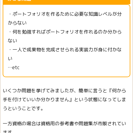
・ポートフォリオを作るために必要な知識レベルが分
からない
・何を勉強すればポートフォリオを作れるのか分から
ない
・一人で成果物を完成させられる実装力が身に付かな
い
…etc
いくつか問題を挙げてみましたが、簡単に言うと『何から
手を付けていいか分かりません』という状態になってしま
うということです。
一方資格の場合は資格用の参考書や問題集が市販されてい
ます。