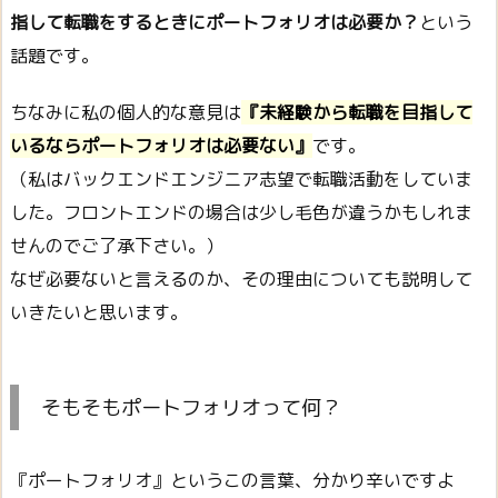
指して転職をするときにポートフォリオは必要か？
という
話題です。
ちなみに私の個人的な意見は
『未経験から転職を目指して
いるならポートフォリオは必要ない』
です。
（私はバックエンドエンジニア志望で転職活動をしていま
した。フロントエンドの場合は少し毛色が違うかもしれま
せんのでご了承下さい。）
なぜ必要ないと言えるのか、その理由についても説明して
いきたいと思います。
そもそもポートフォリオって何？
『ポートフォリオ』というこの言葉、分かり辛いですよ