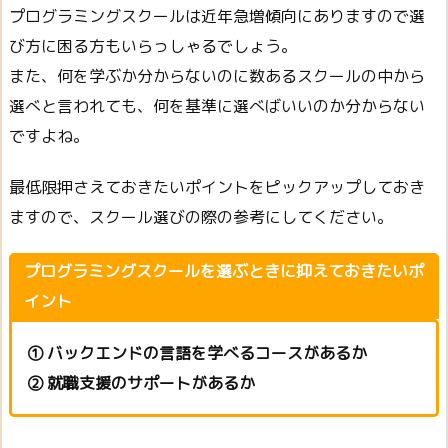
プログラミングスクールは近年急増傾向にありますので選
び方に困る方もいらっしゃるでしょう。
また、何を学ぶか分からないのに数あるスクールの中から
選べと言われても、何を基準に選べばいいのか分からない
ですよね。
最低限押さえておきたいポイントをピックアップしておき
ますので、スクール選びの際の参考にしてください。
プログラミングスクールを選ぶときに抑えておきたいポ
イント
① バックエンドの言語を学べるコースがあるか
② 就職支援のサポートがあるか