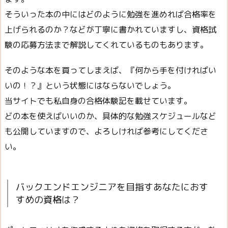
そういった本の中にはどのように勉強を進めれば合格率を
上げられるのか？などが丁寧に書かれていますし、資格試
験の応募方法まで解説してくれているものもあります。
そのような本を買ってしまえば、『何から手を付ければい
いの！？』という状態にはならないでしょう。
当サイトでも私自身の合格体験記を載せています。
どの本を使えばいいのか、具体的な勉強スケジュールなど
も公開していますので、よろしければ参考にしてくださ
い。
バックエンドエンジニアを目指すあなたにおす
すめの資格は？