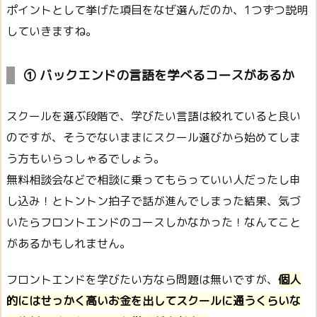
ポイントとして挙げた項目をなぜ選んだのか、1つずつ説明
していきますね。
① バックエンドの言語を学べるコースがあるか
スクールを選ぶ段階で、学びたい言語は絞れていると良い
のですが、そうでないままにスクール選びから始めてしま
う方もいらっしゃるでしょう。
無料相談会などで相談に乗ってもらっていい人だったし申
し込み！とトントン拍子で話が進んでしまった結果、気づ
いたらフロントエンドのコースしかなかった！なんてこと
があるかもしれません。
フロントエンドを学びたい方なら問題は無いですが、
個人
的にはせっかく高いお金を出してスクールに通うくらいな