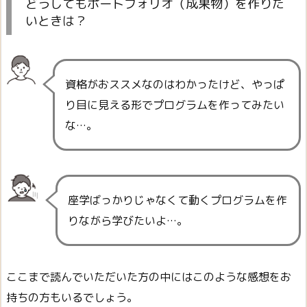
どうしてもポートフォリオ（成果物）を作りた
いときは？
資格がおススメなのはわかったけど、やっぱ
り目に見える形でプログラムを作ってみたい
な…。
座学ばっかりじゃなくて動くプログラムを作
りながら学びたいよ…。
ここまで読んでいただいた方の中にはこのような感想をお
持ちの方もいるでしょう。