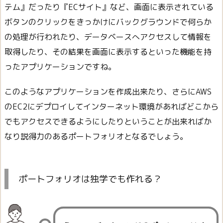
テム』だったり『ECサイト』など、画面に表示されている
ボタンのクリックをきっかけにバックグラウンドで何らか
の処理が行われたり、データベースへアクセスして情報を
取得したり、その結果を画面に表示するといった機能を持
ったアプリケーションですね。
このようなアプリケーションを作成出来たり、さらにAWS
のEC2にデプロイしてインターネット環境があればどこから
でもアクセスできるようにしたりということが出来ればか
なり説得力のあるポートフォリオとなるでしょう。
ポートフォリオは独学でも作れる？