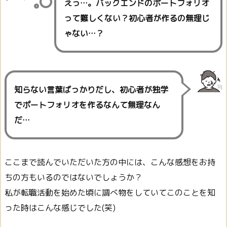
えっ…。バックエンドのポートフォリオ
って難しくない？初心者が作るの無理じ
ゃない…？
知らない言葉ばっかりだし、初心者が独学
でポートフォリオを作るなんて無理なん
だ…
ここまで読んでいただいた方の中には、こんな感想をお持
ちの方もいるのではないでしょうか？
私が転職活動を始めた頃に調べ物をしていてこのことを知
った時はこんな感じでした(笑)