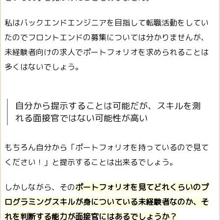
私はバックエンドエンジニアを目指して転職活動をしてい
たのでフロントエンドの募集については分かりませんが、
未経験者向けの求人でポートフォリオを求められることは
多くはないでしょう。
自分から提示することは可能だが、スキルを測
れる面接官ではない可能性が高い
もちろん自分から「ポートフォリオを持っているので見て
ください！」と提示することは出来るでしょう。
しかしながら、その
ポートフォリオを見てどれくらいのプ
ログラミングスキルが身についている未経験者なのか、そ
れを判断する能力が面接官にはあるでしょうか？