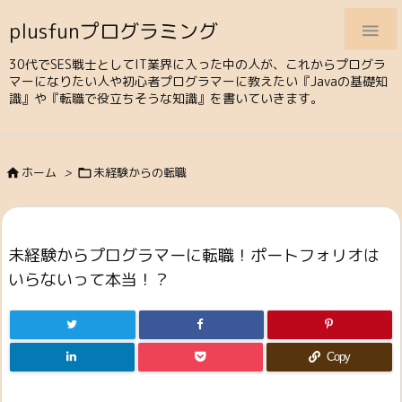
plusfunプログラミング

30代でSES戦士としてIT業界に入った中の人が、これからプログラ
マーになりたい人や初心者プログラマーに教えたい『Javaの基礎知
識』や『転職で役立ちそうな知識』を書いていきます。
ホーム
>
未経験からの転職


未経験からプログラマーに転職！ポートフォリオは
いらないって本当！？
Copy