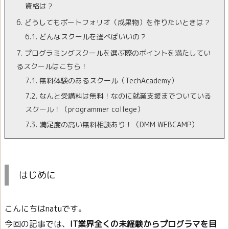
資格は？
6.
どうしてもポートフォリオ（成果物）を作りたいときは？
6.1.
どんなスクールを選べばいいの？
7.
プログラミングスクールを選ぶ際のポイントを満たしてい
るスクールはこちら！
7.1.
無料体験のあるスクール（TechAcademy）
7.2.
なんと受講料は無料！なのに就業支援までついている
スクール！（programmer college）
7.3.
満足度の高い無料相談あり！（DMM WEBCAMP）
はじめに
こんにちはnatuです。
今回の記事では、
IT業界全くの未経験からプログラマを目