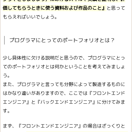
価してもらうときに使う資料および作品のこと』
と思って
もらえればいいでしょう。
プログラマにとってのポートフォリオとは？
少し具体性に欠ける説明だと思うので、プログラマにとっ
てのポートフォリオとは何かということを考えてみましょ
う。
また、プログラマと言っても分野によって製造するものに
はかなり違いがありますので、ここでは『フロントエンド
エンジニア』と『バックエンドエンジニア』に分けてみま
す。
まず、『フロントエンドエンジニア』の場合はざっくりと