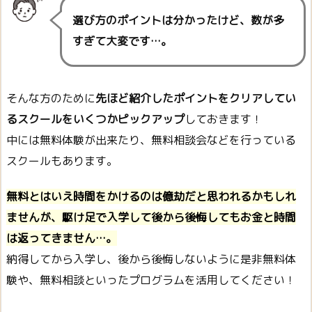
選び方のポイントは分かったけど、数が多
すぎて大変です…。
そんな方のために
先ほど紹介したポイントをクリアしてい
るスクールをいくつかピックアップ
しておきます！
中には無料体験が出来たり、無料相談会などを行っている
スクールもあります。
無料とはいえ時間をかけるのは億劫だと思われるかもしれ
ませんが、駆け足で入学して後から後悔してもお金と時間
は返ってきません…。
納得してから入学し、後から後悔しないように是非無料体
験や、無料相談といったプログラムを活用してください！