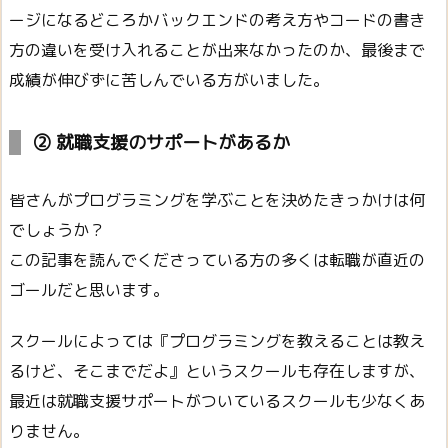
ージになるどころかバックエンドの考え方やコードの書き
方の違いを受け入れることが出来なかったのか、最後まで
成績が伸びずに苦しんでいる方がいました。
② 就職支援のサポートがあるか
皆さんがプログラミングを学ぶことを決めたきっかけは何
でしょうか？
この記事を読んでくださっている方の多くは転職が直近の
ゴールだと思います。
スクールによっては『プログラミングを教えることは教え
るけど、そこまでだよ』というスクールも存在しますが、
最近は就職支援サポートがついているスクールも少なくあ
りません。