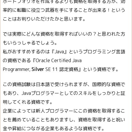
ポートフォリオを作成するよりも資格を取得する方が、効
率的に転職に役立つ武器を手にすることが出来る！という
ことはお判りいただけたかと思います。
では実際にどんな資格を取得すればいいの？と思われた方
もいらっしゃるでしょう。
私がおすすめするのは『Java』というプログラミング言語
の資格である『Oracle Certified Java
Programmer,
Silver
SE 11 認定資格』という資格です。
この資格試験は日本語で受けられますが、国際的な資格で
もあり、Javaプログラマーとしてのスキルをしっかりと証
明してくれる資格です。
企業によっては新人プログラマーにこの資格を取得するこ
とを薦めていることもありますし、資格を取得すると祝い
金や昇給につながる企業もあるような資格です。