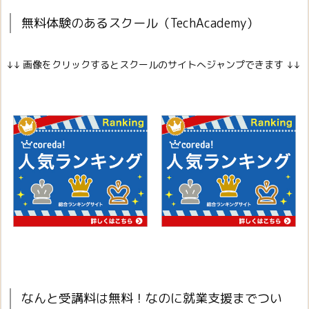
無料体験のあるスクール（TechAcademy）
↓↓ 画像をクリックするとスクールのサイトへジャンプできます ↓↓
なんと受講料は無料！なのに就業支援までつい