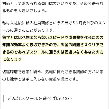
対価として求められる費用は大きいですが、その分得られ
るものも大きいでしょう。
私は入社後に新入社員研修という名目で3カ月間外部のスク
ールに通ったことがあります。
独学とは比べ物にならないスピードで成果物を作るための
知識が効率よく吸収できたので、お金の問題さえクリアで
きるのであればスクールに通うのは間違いなくあなたの力
になります
。
切磋琢磨できる仲間や、気軽に質問できる講師の方がいる
のも独学では手に入らない貴重な環境です。
どんなスクールを選べばいいの？