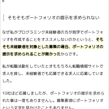
そもそもポートフォリオの提示を求められない
なぜ私がプログラミング未経験者の方が独学でポートフォ
リオを作成することをオススメしないのかというと、
そも
そも未経験者を対象とした募集の場合、ポートフォリオの
提示を求められることが無かった
からです。
私が転職活動をしていたときももちろん転職情報サイトで
求人を探し、未経験者でも応募できる求人に応募していま
した。
10社ほど応募しましたが、ポートフォリオの提示を求めら
れた事は一度もありませんし。募集要項にポートフォリオ
という文字を見かけたこともありません。