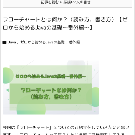
記事を読む
拡張for文の書き ...
フローチャートとは何か？（読み方、書き方）【ゼ
ロから始めるJavaの基礎～番外編～】
Java
,
ゼロから始めるJavaの基礎
,
番外編

今回は『フローチャート』についてのご紹介をしていきたいと思い
ます。
「フローチャートって何？」という感じで検索をしてみる