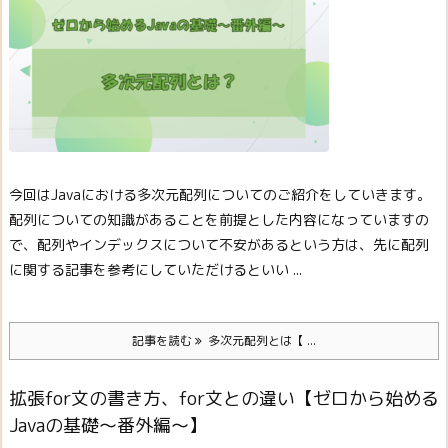
今回はJavaにおける多次元配列についてのご紹介をしていきます。
配列についての知識があることを前提とした内容になっていますの
で、配列やインデックスについて不安があるという方は、先に配列
に関する記事を参考にしていただけるといい ...
記事を読む
多次元配列とは【 ...
拡張for文の書き方、for文との違い【ゼロから始める
Javaの基礎～番外編～】