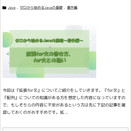
Java
,
ゼロから始めるJavaの基礎
,
番外編

今回は『拡張for文』についてご紹介をしていきます。
『for文』と
『配列』についての知識がある方を想定した内容になっていますの
で、もしそちらの内容に不安があるという方は先に下記の記事を確
認しておくのがおすすめです。
拡 ...